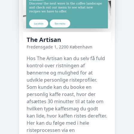
The Artisan
Fredensgade 1, 2200 København
Hos The Artisan kan du selv få fuld
kontrol over ristningen af
bønnerne og mulighed for at
udvikle personlige risteprofiler.
Som kunde kan du booke en
personlig kaffe roast, hvor der
afsættes 30 minutter til at tale om
hvilken type kaffesmag du godt
kan lide, hvor kaffen ristes derefter.
Her kan du følge med i hele
risteprocessen via en