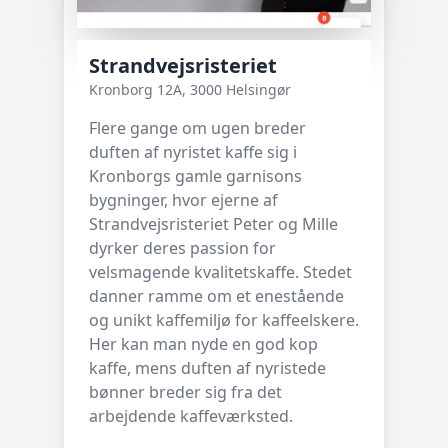
Strandvejsristeriet
Kronborg 12A, 3000 Helsingør
Flere gange om ugen breder
duften af nyristet kaffe sig i
Kronborgs gamle garnisons
bygninger, hvor ejerne af
Strandvejsristeriet Peter og Mille
dyrker deres passion for
velsmagende kvalitetskaffe. Stedet
danner ramme om et enestående
og unikt kaffemiljø for kaffeelskere.
Her kan man nyde en god kop
kaffe, mens duften af nyristede
bønner breder sig fra det
arbejdende kaffeværksted.