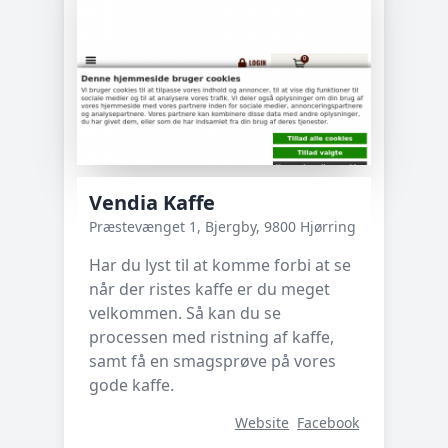
Vendia Kaffe
Præstevænget 1, Bjergby, 9800 Hjørring
Har du lyst til at komme forbi at se
når der ristes kaffe er du meget
velkommen. Så kan du se
processen med ristning af kaffe,
samt få en smagsprøve på vores
gode kaffe.
Website
Facebook