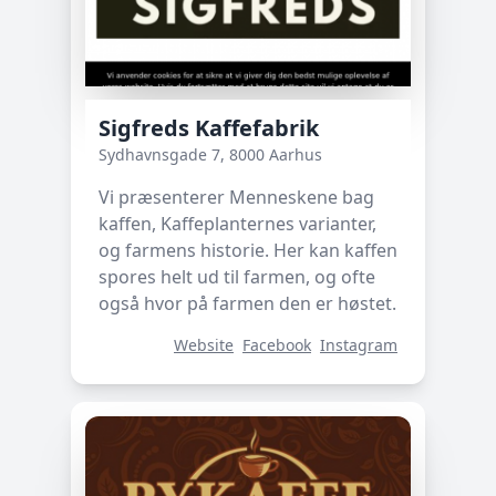
Sigfreds Kaffefabrik
Sydhavnsgade 7, 8000 Aarhus
Vi præsenterer Menneskene bag
kaffen, Kaffeplanternes varianter,
og farmens historie. Her kan kaffen
spores helt ud til farmen, og ofte
også hvor på farmen den er høstet.
Website
Facebook
Instagram