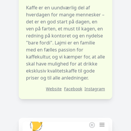
Kaffe er en uundværlig del af
hverdagen for mange mennesker –
det er en god start på dagen, en
ven på farten, et must til kagen, en
redning på kontoret og en nydelse
"bare fordi". Lajmi er en familie
med en fælles passion for
kaffekultur, og vi kæmper for, at alle
skal have mulighed for at drikke
eksklusiv kvalitetskaffe til gode
priser og til alle anledninger.
Website
Facebook
Instagram