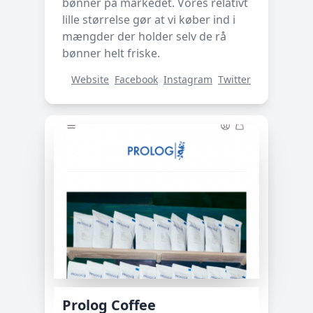
bønner på markedet. Vores relativt
lille størrelse gør at vi køber ind i
mængder der holder selv de rå
bønner helt friske.
Website
Facebook
Instagram
Twitter
Prolog Coffee