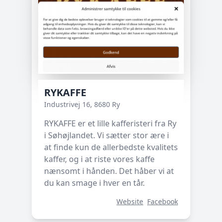
RYKAFFE
Industrivej 16, 8680 Ry
RYKAFFE er et lille kafferisteri fra Ry
i Søhøjlandet. Vi sætter stor ære i
at finde kun de allerbedste kvalitets
kaffer, og i at riste vores kaffe
nænsomt i hånden. Det håber vi at
du kan smage i hver en tår.
Website
Facebook