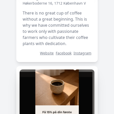
Høkerboderne 16, 1712 København V
There is no great cup of coffee
without a great beginning. This is
why we have committed ourselves
to work only with passionate
farmers who cultivate their coffee
plants with dedication.
Website
Facebook
Instagram