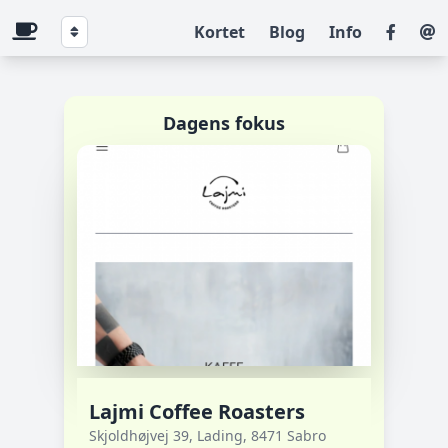
Kortet
Blog
Info
Dagens fokus
Lajmi Coffee Roasters
Skjoldhøjvej 39, Lading, 8471 Sabro