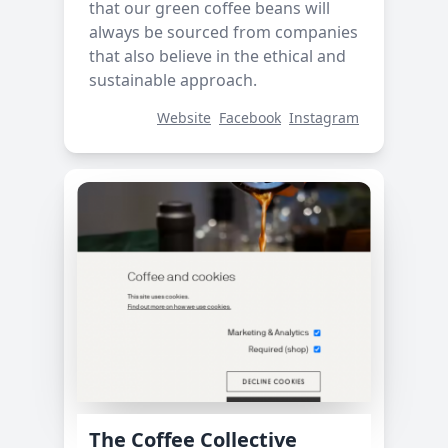
that our green coffee beans will
always be sourced from companies
that also believe in the ethical and
sustainable approach.
Website
Facebook
Instagram
The Coffee Collective