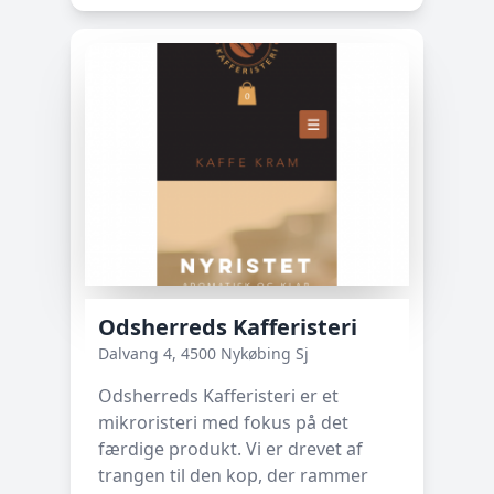
Odsherreds Kafferisteri
Dalvang 4, 4500 Nykøbing Sj
Odsherreds Kafferisteri er et
mikroristeri med fokus på det
færdige produkt. Vi er drevet af
trangen til den kop, der rammer