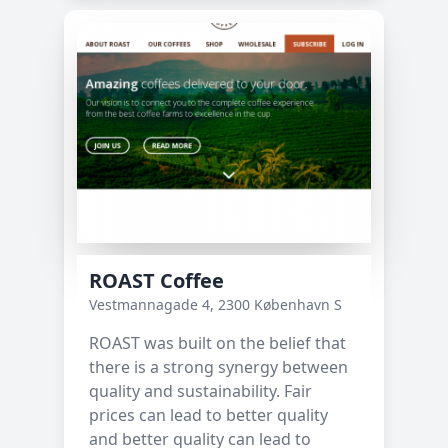
ROAST Coffee
Vestmannagade 4, 2300 København S
ROAST was built on the belief that
there is a strong synergy between
quality and sustainability. Fair
prices can lead to better quality
and better quality can lead to