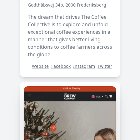
Godthåbsvej 34b, 2000 Frederiksberg
The dream that drives The Coffee
Collective is to explore and unfold
exceptional coffee experiences in a
manner that gives better living
conditions to coffee farmers across
the globe.
Website
Facebook
Instagram
Twitter