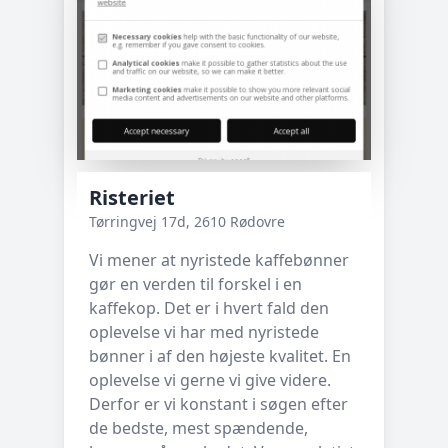
Risteriet
Tørringvej 17d, 2610 Rødovre
Vi mener at nyristede kaffebønner
gør en verden til forskel i en
kaffekop. Det er i hvert fald den
oplevelse vi har med nyristede
bønner i af den højeste kvalitet. En
oplevelse vi gerne vi give videre.
Derfor er vi konstant i søgen efter
de bedste, mest spændende,