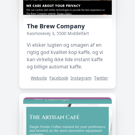
The Brew Company
Kasmosevej 3, 5500 Middelfart
Vi elsker lugten og smagen af en
rigtig god kvalitet kop kaffe, og vi
kan virkelig ikke lide instant kaffe
og billige automat kaffe.
Website
Facebook
Instagram
Twitter