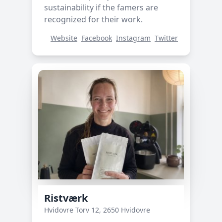
sustainability if the famers are
recognized for their work.
Website
Facebook
Instagram
Twitter
Ristværk
Hvidovre Torv 12, 2650 Hvidovre