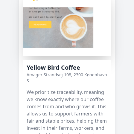
Yellow Bird Coffee
Amager Strandvej 108, 2300 København
S
We prioritize traceability, meaning
we know exactly where our coffee
comes from and who grows it. This
allows us to support farmers with
fair and stable prices, helping them
invest in their farms, workers, and