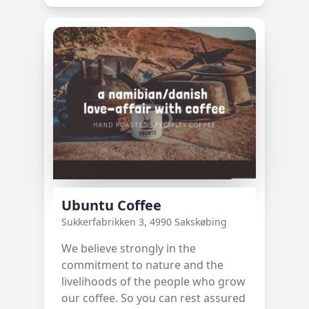
Ubuntu Coffee
Sukkerfabrikken 3, 4990 Sakskøbing
We believe strongly in the
commitment to nature and the
livelihoods of the people who grow
our coffee. So you can rest assured