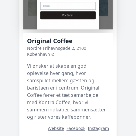
Original Coffee
Nordre Frihavnsgade 2, 2100
København Ø
Vi ønsker at skabe en god
oplevelse hver gang, hvor
samspillet mellem gæsten og
baristaen er i centrum. Original
Coffee fører et tæt samarbejde
med Kontra Coffee, hvor vi
sammen indkøber, sammensætter
og rister vores kaffebønner.
Website
Facebook
Instagram