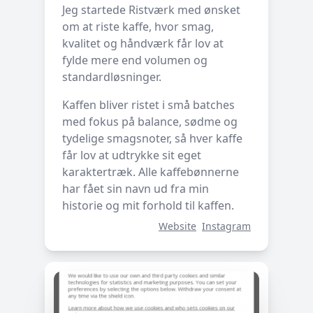
Jeg startede Ristværk med ønsket
om at riste kaffe, hvor smag,
kvalitet og håndværk får lov at
fylde mere end volumen og
standardløsninger.
Kaffen bliver ristet i små batches
med fokus på balance, sødme og
tydelige smagsnoter, så hver kaffe
får lov at udtrykke sit eget
karaktertræk. Alle kaffebønnerne
har fået sin navn ud fra min
historie og mit forhold til kaffen.
Website
Instagram