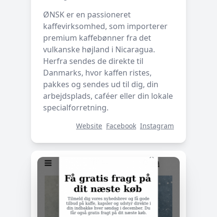
ØNSK er en passioneret
kaffevirksomhed, som importerer
premium kaffebønner fra det
vulkanske højland i Nicaragua.
Herfra sendes de direkte til
Danmarks, hvor kaffen ristes,
pakkes og sendes ud til dig, din
arbejdsplads, caféer eller din lokale
specialforretning.
Website
Facebook
Instagram